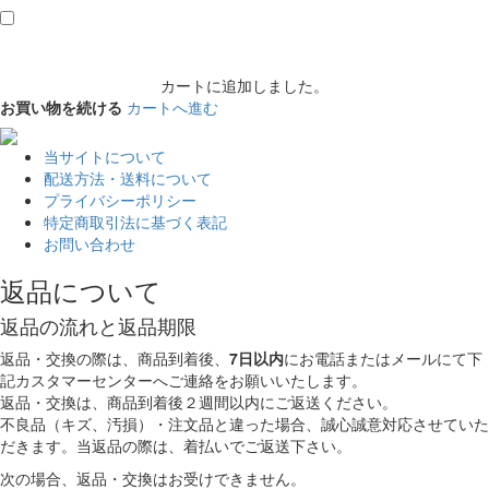
カートに追加しました。
お買い物を続ける
カートへ進む
当サイトについて
配送方法・送料について
プライバシーポリシー
特定商取引法に基づく表記
お問い合わせ
返品について
返品の流れと返品期限
返品・交換の際は、商品到着後、
7日以内
にお電話またはメールにて下
記カスタマーセンターへご連絡をお願いいたします。
返品・交換は、商品到着後２週間以内にご返送ください。
不良品（キズ、汚損）・注文品と違った場合、誠心誠意対応させていた
だきます。当返品の際は、着払いでご返送下さい。
次の場合、返品・交換はお受けできません。