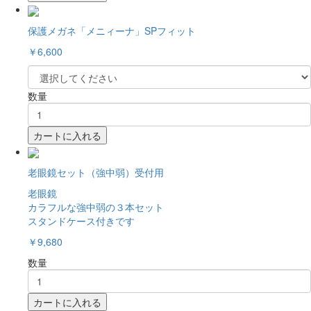
保護メガネ「メニィーナ」SPフィット
￥6,600
数量
カートに入れる
老眼鏡セット（強中弱）受付用
老眼鏡
カラフルな強中弱の３本セット
スタンドケース付きです
￥9,680
数量
カートに入れる