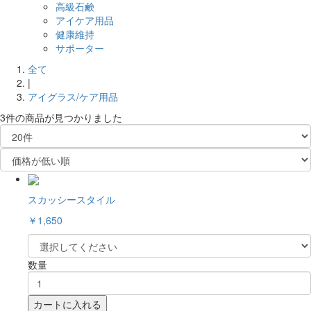
高級石鹸
アイケア用品
健康維持
サポーター
全て
|
アイグラス/ケア用品
3件
の商品が見つかりました
スカッシースタイル
￥1,650
数量
カートに入れる