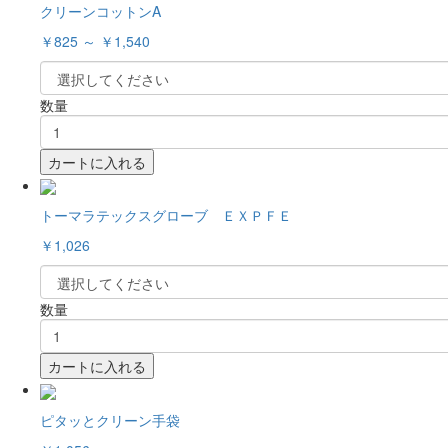
クリーンコットンA
￥825 ～ ￥1,540
数量
カートに入れる
トーマラテックスグローブ ＥＸＰＦＥ
￥1,026
数量
カートに入れる
ピタッとクリーン手袋