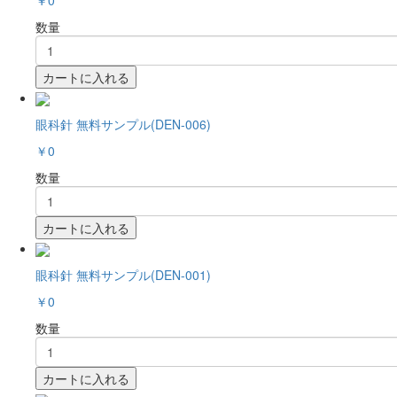
数量
カートに入れる
眼科針 無料サンプル(DEN-006)
￥0
数量
カートに入れる
眼科針 無料サンプル(DEN-001)
￥0
数量
カートに入れる