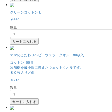
クリーンコットン L
￥660
数量
カートに入れる
ママのこだわりベビーウェットタオル 80枚入
コットン100％
添加剤を最小限に抑えたウェットタオルです。
８０枚入り／個
￥715
数量
カートに入れる