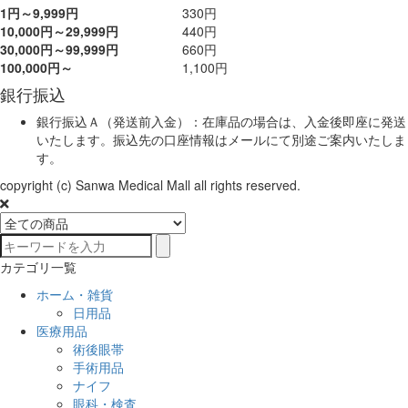
1円～9,999円
330円
10,000円～29,999円
440円
30,000円～99,999円
660円
100,000円～
1,100円
銀行振込
銀行振込Ａ（発送前入金）：在庫品の場合は、入金後即座に発送
いたします。振込先の口座情報はメールにて別途ご案内いたしま
す。
copyright (c) Sanwa Medical Mall all rights reserved.
カテゴリ一覧
ホーム・雑貨
日用品
医療用品
術後眼帯
手術用品
ナイフ
眼科・検査