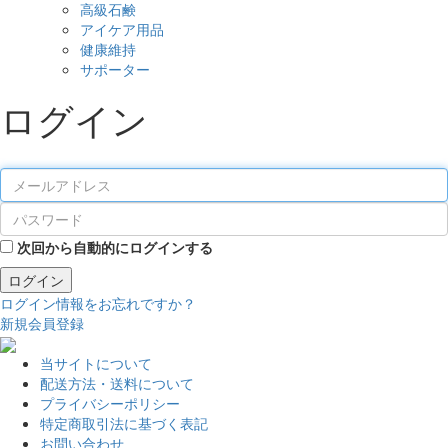
高級石鹸
アイケア用品
健康維持
サポーター
ログイン
次回から自動的にログインする
ログイン
ログイン情報をお忘れですか？
新規会員登録
当サイトについて
配送方法・送料について
プライバシーポリシー
特定商取引法に基づく表記
お問い合わせ