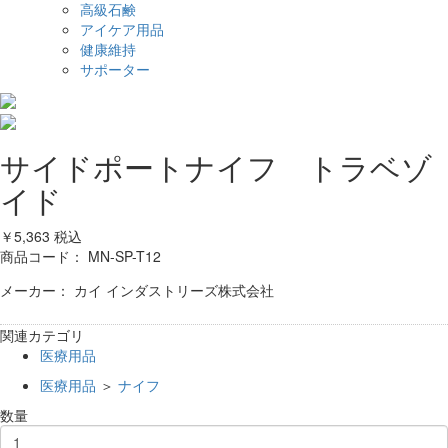
高級石鹸
アイケア用品
健康維持
サポーター
サイドポートナイフ トラベゾ
イド
￥5,363
税込
商品コード：
MN-SP-T12
メーカー： カイ インダストリーズ株式会社
関連カテゴリ
医療用品
医療用品
＞
ナイフ
数量