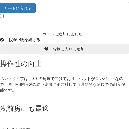
カートに入れる
カートに追加しました。
お買い物を続ける
カートへ進む
お気に入りに追加
操作性の向上
ペントタイプは、30°の角度で曲げており、ヘッドがコンパクトなの
で、奥目や眼瞼裂の狭い患者さまに対しても理想的な角度での刺入が可
能です。
浅前房にも最適
※ペンタイプです。