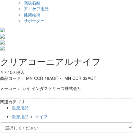
高級石鹸
アイケア用品
健康維持
サポーター
クリアコーニアルナイフ
￥7,150
税込
商品コード：
MN-CCR-18AGF ～ MN-CCR-32AGF
メーカー： カイ インダストリーズ株式会社
関連カテゴリ
医療用品
医療用品
＞
ナイフ