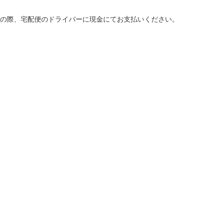
の際、宅配便のドライバーに現金にてお支払いください。