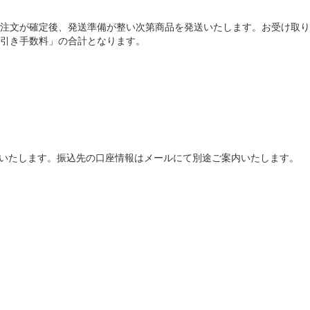
注文が確定後、発送準備が整い次第商品を発送いたします。お受け取り
引き手数料」の合計となります。
いたします。振込先の口座情報はメールにて別途ご案内いたします。