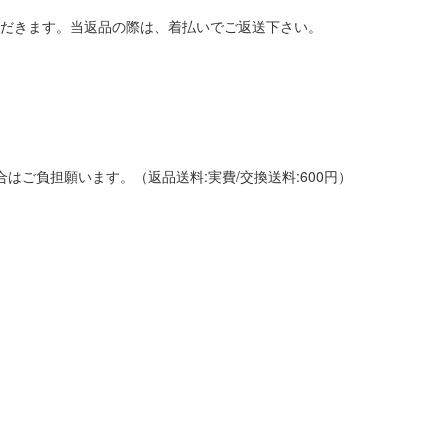
だきます。当返品の際は、着払いでご返送下さい。
ご負担願います。（返品送料:実費/交換送料:600円）