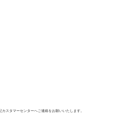
記カスタマーセンターへご連絡をお願いいたします。