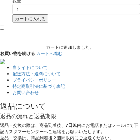
数量
カートに入れる
カートに追加しました。
お買い物を続ける
カートへ進む
当サイトについて
配送方法・送料について
プライバシーポリシー
特定商取引法に基づく表記
お問い合わせ
返品について
返品の流れと返品期限
返品・交換の際は、商品到着後、
7日以内
にお電話またはメールにて下
記カスタマーセンターへご連絡をお願いいたします。
返品・交換は、商品到着後２週間以内にご返送ください。