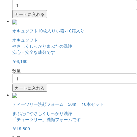
カートに入れる
オキュソフト10枚入り小箱×10箱入り
オキュソフト
やさしくしっかりまぶたの洗浄
安心・安全な成分です
￥6,160
数量
カートに入れる
ティーツリー洗顔フォーム 50ml 10本セット
まぶたにやさしくしっかり洗浄
「ティーツリー」洗顔フォームです
￥19,800